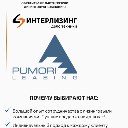
ОБРАТИТЬСЯ В ПАРТНЕРСКУЮ
ЛИЗИНГОВУЮ КОМПАНИЮ
ПОЧЕМУ ВЫБИРАЮТ НАС:
Большой опыт сотрудничества с лизинговыми
компаниями. Лучшие предложения для вас!
Индивидуальный подход к каждому клиенту.