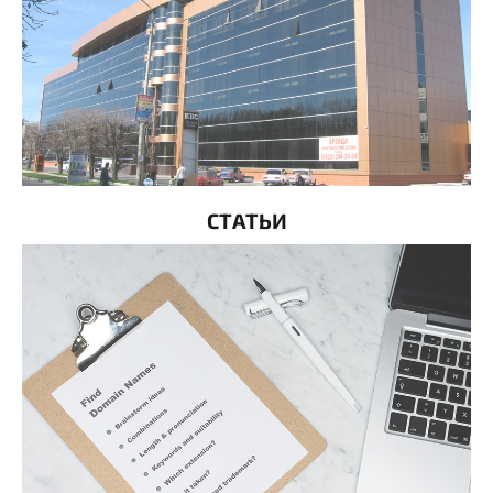
СТАТЬИ