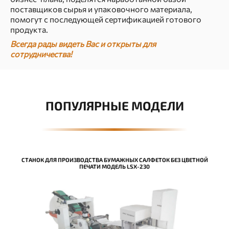
поставщиков сырья и упаковочного материала,
помогут с последующей сертификацией готового
продукта.
Всегда рады видеть Вас и открыты для
сотрудничества!
ПОПУЛЯРНЫЕ МОДЕЛИ
СТАНОК ДЛЯ ПРОИЗВОДСТВА БУМАЖНЫХ САЛФЕТОК БЕЗ ЦВЕТНОЙ
ПЕЧАТИ МОДЕЛЬ LSX-230