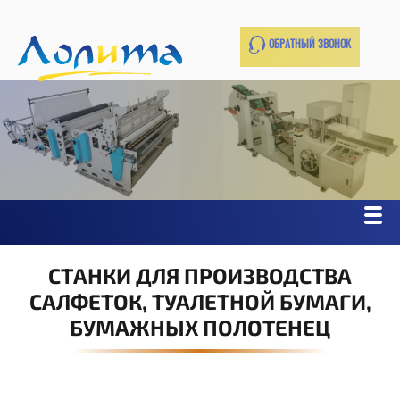
ОБРАТНЫЙ ЗВОНОК
СТАНКИ ДЛЯ ПРОИЗВОДСТВА
САЛФЕТОК, ТУАЛЕТНОЙ БУМАГИ,
БУМАЖНЫХ ПОЛОТЕНЕЦ