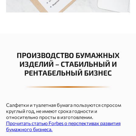
ПРОИЗВОДСТВО БУМАЖНЫХ
ИЗДЕЛИЙ – СТАБИЛЬНЫЙ И
РЕНТАБЕЛЬНЫЙ БИЗНЕС
Салфетки и туалетная бумага пользуются спросом
круглый год, не имеют срока годности и
относительно просты в изготовлении.
Прочитать статью Forbes о перспективах развития
бумажного бизнеса.