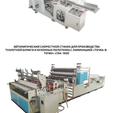
АВТОМАТИЧЕСКИЙ СКОРОСТНОЙ СТАНОК ДЛЯ ПРОИЗВОДСТВА
ТУАЛЕТНОЙ БУМАГИ И КУХОННЫХ ПОЛОТЕНЕЦ С ЛАМИНАЦИЕЙ «ТОЧКА-В-
ТОЧКУ» LTAX-1800