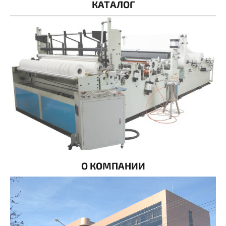
КАТАЛОГ
О КОМПАНИИ