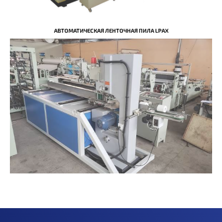
АВТОМАТИЧЕСКАЯ ЛЕНТОЧНАЯ ПИЛА LPAX