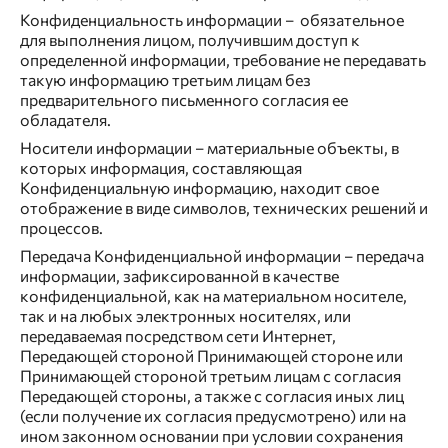
Конфиденциальность информации – обязательное
для выполнения лицом, получившим доступ к
определенной информации, требование не передавать
такую информацию третьим лицам без
предварительного письменного согласия ее
обладателя.
Носители информации – материальные объекты, в
которых информация, составляющая
Конфиденциальную информацию, находит свое
отображение в виде символов, технических решений и
процессов.
Передача Конфиденциальной информации – передача
информации, зафиксированной в качестве
конфиденциальной, как на материальном носителе,
так и на любых электронных носителях, или
передаваемая посредством сети Интернет,
Передающей стороной Принимающей стороне или
Принимающей стороной третьим лицам с согласия
Передающей стороны, а также с согласия иных лиц
(если получение их согласия предусмотрено) или на
ином законном основании при условии сохранения