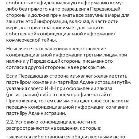
сообщать конфиденциальную информацию кому-
либо без прямого на то разрешения Передающей
стороны и должна принимать все разумные меры для
защиты этой информации, включая, в частности
меры, которые она принимает для защиты
собственной конфиденциальной информации/
коммерческой тайны.
Не является разглашением предоставление
конфиденциальной информации третьим лицам при
наличии у Передающей стороны письменного
согласия другой стороны, на ее раскрытие.
Если Передающая сторона изъявляет желание стать
партнёром компании-партнёра Администрации путём
указания своего ИНН при оформлении заказа
(регистрации) либо в своём профиле на сайте
Приложения, то тем самым она даёт своё согласие на
передачу конфиденциальной информации компании-
партнёру Администрации.
2.2. Условия о конфиденциальности не
распространяются на сведения, которые:
- являются либо становятся общеизвестными не по