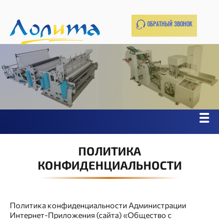
ОБРАТНЫЙ ЗВОНОК
ПОЛИТИКА
КОНФИДЕНЦИАЛЬНОСТИ
Политика конфиденциальности Администрации
Интернет-Приложения (сайта) «Общество с