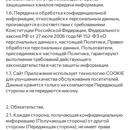
защищенных каналов передачи информации.
1.6. Передача и обработка конфиденциальной
информации, относящейся к персональным данным,
производится в соответствии с требованиями
Конституции Российской Федерации, Федерального
закона РФ от 27 июля 2006 года № 152-ФЗ «О
персональных данных», настоящей Политики, Правил
обработки персональных данных. Пользователи,
присоединяясь к настоящей Политике, гарантируют
выполнение требований действующего
законодательства в части защиты информации.
1.7. Сайт Приложения использует технологию COOKIE
для улучшения качества обслуживания посетителей.
Данные хранятся только на компьютере Передающей
стороны и не передаются никому.
2. Обязательства.
2.1. Каждая сторона, получающая конфиденциальную
информацию (Получающая сторона) от другой
стороны (Передающая сторона), не имеет права