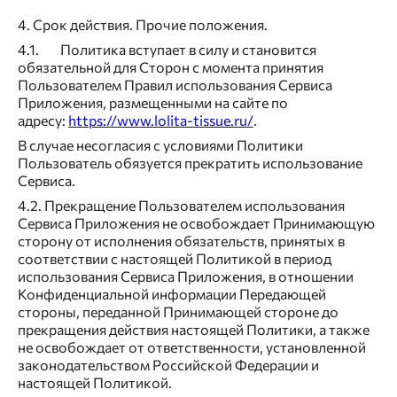
4. Срок действия. Прочие положения.
4.1. Политика вступает в силу и становится
обязательной для Сторон с момента принятия
Пользователем Правил использования Сервиса
Приложения, размещенными на сайте по
адресу:
https://www.lolita-tissue.ru/
.
В случае несогласия с условиями Политики
Пользователь обязуется прекратить использование
Сервиса.
4.2. Прекращение Пользователем использования
Сервиса Приложения не освобождает Принимающую
сторону от исполнения обязательств, принятых в
соответствии с настоящей Политикой в период
использования Сервиса Приложения, в отношении
Конфиденциальной информации Передающей
стороны, переданной Принимающей стороне до
прекращения действия настоящей Политики, а также
не освобождает от ответственности, установленной
законодательством Российской Федерации и
настоящей Политикой.