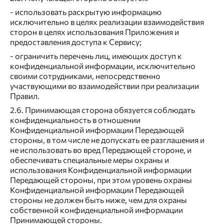
- использовать раскрытую информацию
исключительно в целях реализации взаимодействия
сторон в целях использования Приложения и
предоставления доступа к Сервису;
- ограничить перечень лиц, имеющих доступ к
конфиденциальной информации, исключительно
своими сотрудниками, непосредственно
участвующими во взаимодействии при реализации
Правил.
2.6. Принимающая сторона обязуется соблюдать
конфиденциальность в отношении
Конфиденциальной информации Передающей
стороны, в том числе не допускать ее разглашения и
не использовать во вред Передающей стороне, и
обеспечивать специальные меры охраны и
использования Конфиденциальной информации
Передающей стороны, при этом уровень охраны
Конфиденциальной информации Передающей
стороны не должен быть ниже, чем для охраны
собственной конфиденциальной информации
Принимающей стороны.