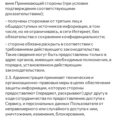
вине Принимающей стороны (при условии
подтверждения соответствующими
доказательствами);
- получены сторонами от третьих лиц и
общедоступных источников информации, в том
числе, но не ограничиваясь, в сети Интернет, без
обязательства о сохранении конфиденциальности;
- сторона обязана раскрыть в соответствии с
требованиями действующего законодательства.
Такие сведения могут быть предоставлены только в
адрес органов, имеющих необходимые полномочия, в
порядке, установленном действующим
законодательством.
2.3. Администрация принимает технические и
организационно-правовые меры в целях обеспечения
защиты информации, которую стороны
предоставляют (передают, раскрывают) друг другу в
ходе сотрудничества по предоставлению доступа к
Сервису, и персональных данных Пользователя от
неправомерного или случайного доступа к ним,
уничтожения, изменения, блокирования,