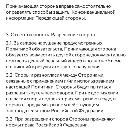
Принимающая сторона вправе самостоятельно
определять способы защиты Конфиденциальной
информации Передающей стороны.
3. Ответственность. Разрешение споров.
3.1. За каждое нарушение предусмотренных
Политикой обязательств, Принимающая сторона
обязуется возместить другой стороне документально
подтвержденный реальный ущерб в полном объеме,
возникший в результате такого нарушения.
3.2. Споры и разногласия между Сторонами,
связанные с применением и/или использованием
настоящей Политики, Стороны будут пытаться
разрешить путем переговоров. При не достижении
согласия споры подлежат рассмотрению в суде, в
порядке, предусмотренном действующим
законодательством Российской Федерации.
3.3. При разрешении споров Стороны применяют
нормы права Российской Федерации.