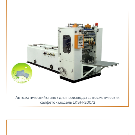
Автоматический станок для производства косметических
салфеток модель LKSH-200/2