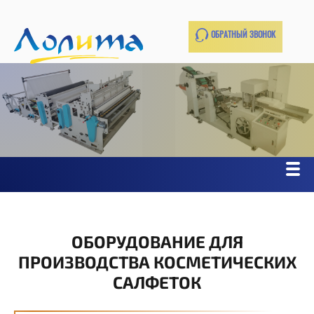
ОБРАТНЫЙ ЗВОНОК
ОБОРУДОВАНИЕ ДЛЯ
ПРОИЗВОДСТВА КОСМЕТИЧЕСКИХ
САЛФЕТОК